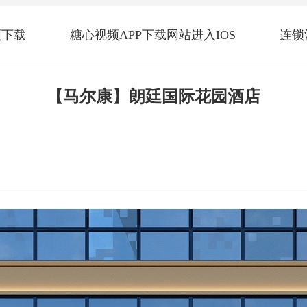
频下载
糖心视频APP下载网站进入IOS
连锁
【马尔康】朗廷国际花园酒店