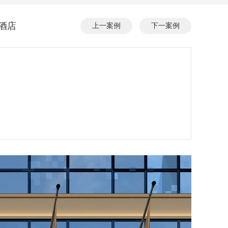
酒店
上一案例
下一案例