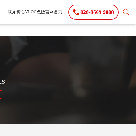
视频APP下载网站进入IOS
028-8669 9808
联系糖心VLOG色版官网首页
LS
页