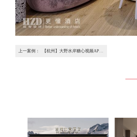
上一案例：
【杭州】大野水岸糖心视频APP
下载网站进入IOS