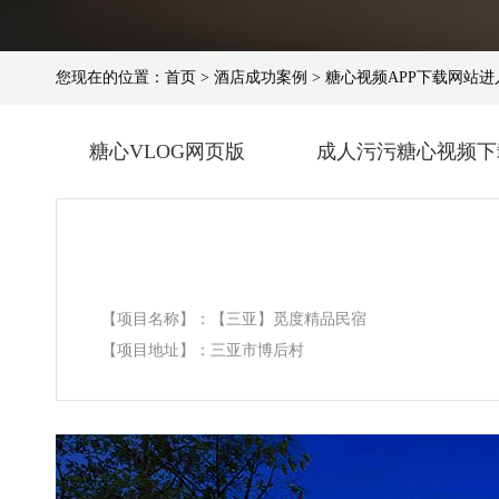
您现在的位置：
首页
>
酒店成功案例
>
糖心视频APP下载网站进入
糖心VLOG网页版
成人污污糖心视频下
【项目名称】：【三亚】觅度精品民宿
【项目地址】：三亚市博后村