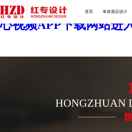
糖心VLOG色版官网首页
首页
单体酒店设计
心视频APP下载网站进入
HONGZHUAN D