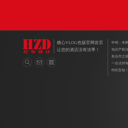
糖心VLOG色版官网首页
申明
让您的酒店没有淡季！
知识产权法保
权合作之前
一合法持有人
特此告知！ 