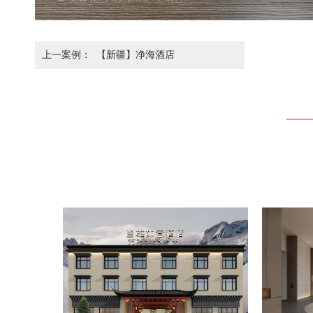
上一案例：
【新疆】净海酒店