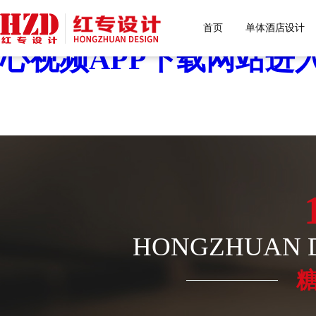
糖心VLOG色版官网首页
首页
单体酒店设计
心视频APP下载网站进入
HONGZHUAN D