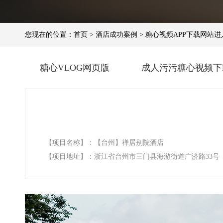
您现在的位置：
首页
>
酒店成功案例
>
糖心视频APP下载网站进入
糖心VLOG网页版
成人污污糖心视频下
【项目名称】：【台州】禅居别院酒店
【项目地址】：浙江省台州市三门县海游街道广济路33号