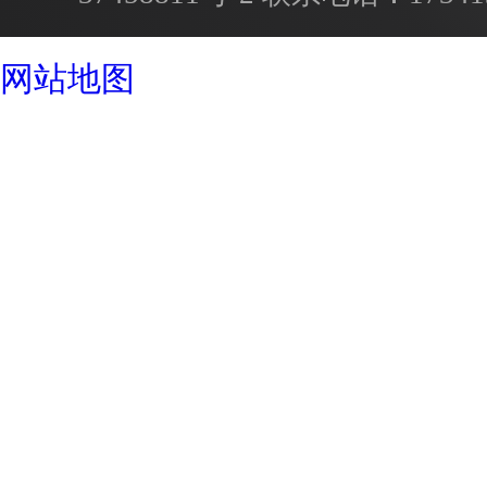
成都酒店设计公司
网站地图