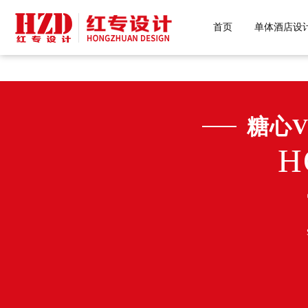
糖心VLOG色版官网首页,糖心VLO
首页
单体酒店设
糖心
H