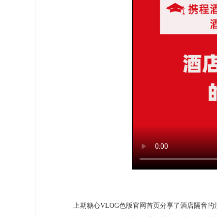
上期糖心VLOG色版官网首页分享了酒店隔音的注