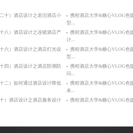
（二十）酒店设计之老旧酒店小
携程酒店大学&糖心VLOG
型...
（十八）酒店设计之连锁酒店产
携程酒店大学&糖心VLOG
计...
（十六）酒店设计之酒店灯光设
携程酒店大学&糖心VLOG
型...
（十四）酒店设计之酒店防潮防
携程酒店大学&糖心VLOG
问...
（十二）如何通过酒店设计降低
携程酒店大学&糖心VLOG
未...
（十）酒店设计之酒店服务设计
携程酒店大学&糖心VLOG