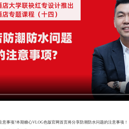
意事项?本期糖心VLOG色版官网首页将分享防潮防水问题的注意事项！