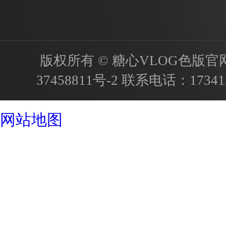
版权所有 © 糖心VLOG色版官网首页
37458811号-2
联系电话：
17341
成都酒店设计公司
网站地图