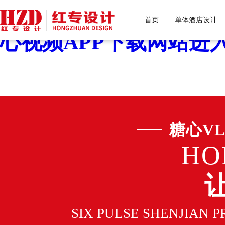
糖心VLOG色版官网首页
首页
单体酒店设计
心视频APP下载网站进入
糖心V
HO
SIX PULSE SHENJIAN 