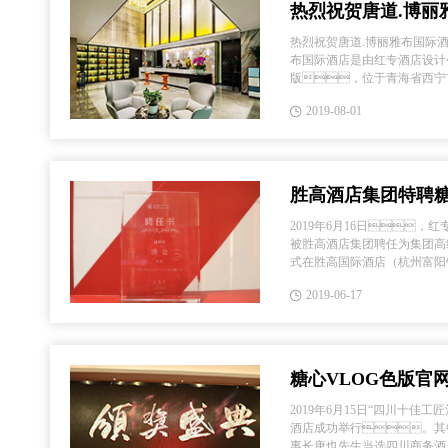
热烈祝贺唐道.博丽
吉
热烈祝贺唐道.博丽雅布国际
布国际酒店是由红专酒店设计
版，位于青海省西宁市
楼。该糖心VLOG
2019-08-01
VLOG色版官网首页在糖心VLO
胜高酒店集团特聘糖
页唐也先生为集团
2019年6月16日
被胜高酒店集团聘任为集团高
式在胜高国际酒店（杭州富阳
酒店集团董事长盛宏军（左）为
2019-06-17
糖心VLOG色版官
四川商务酒店协会
2019年6月15日“四川十佳
酒店成功举行。其
会...
事长唐也先生当选四川商务酒