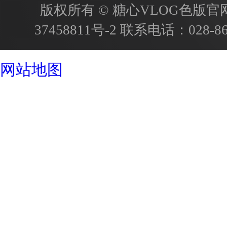
版权所有 © 糖心VLOG色版官网首页
37458811号-2
联系电话：
028-8
成都酒店设计公司
网站地图