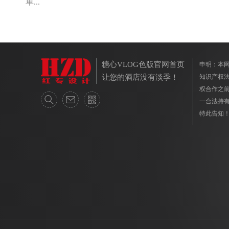
单...
糖心VLOG色版官网首页
申明
让您的酒店没有淡季！
知识产权法
权合作之前
一合法持有人
特此告知！