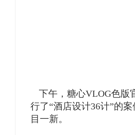
下午，糖心VLOG色版
行了“酒店设计36计”的案例剖
目一新。