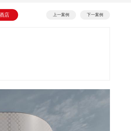
酒店
上一案例
下一案例