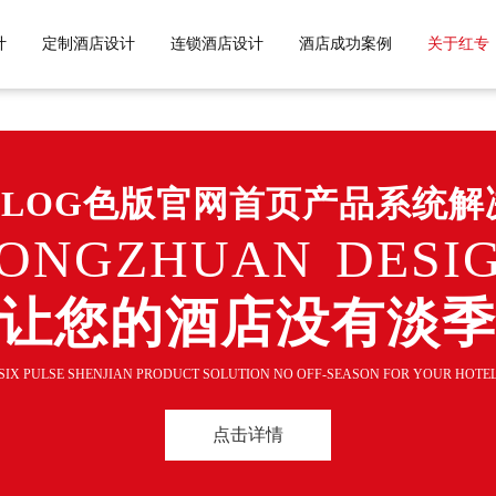
G网页版,成人污污糖心视频下载,糖心
计
定制酒店设计
连锁酒店设计
酒店成功案例
关于红专
VLOG色版官网首页产品系统解
ONGZHUAN DESI
让您的酒店没有淡
SIX PULSE SHENJIAN PRODUCT SOLUTION NO OFF-SEASON FOR YOUR HOTE
点击详情