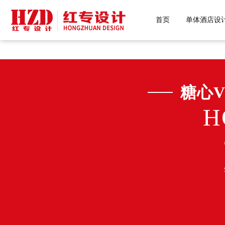
糖心VLOG色版官网首页,糖心VLO
首页
单体酒店设
糖心
H