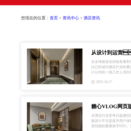
您现在的位置：
首页
>
资讯中心
>
酒店资讯
从设计到运营
性价比的糖心VL
在全球旅游业持续发展和
比已经成为酒店行业的重
计公司的一线工作人员
常面对一个问题：如
2025-10-17
体运...
糖心VLOG网页
值：从
在酒店行业竞争日益激烈
版设计不仅是提升用户体
个关键点助您提升投
资回报的重要抓手。