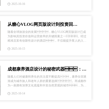
重要桥梁，糖心VLOG网页版设计的每一次创新都
2025-10-16
可...
从糖心VLOG网页版设计到投资回
报：深度解析设计对酒店收益的
随着全球旅游业的发展，糖心VLOG网页版设计已成
为影响其投资价值和运营效率的关键因素之一。经过
影响
精准且富有创新性设计的酒店，不仅能提升客人的入住
体验，还能直接影响盈利状况。本文将深入探讨星
2025-10-15
级酒...
成都康养酒店设计的秘密武器：打
造高商业价值的健康空间
随着人们对健康和养生的关注度不断提高，康养住宿逐
渐成为城市旅人和老年人群的重要选择。而成都作
为一座拥有深厚文化底蕴和丰富自然景观的城市，为康
养酒店的设计提供了独特的优势和机遇。一、...
2025-10-14