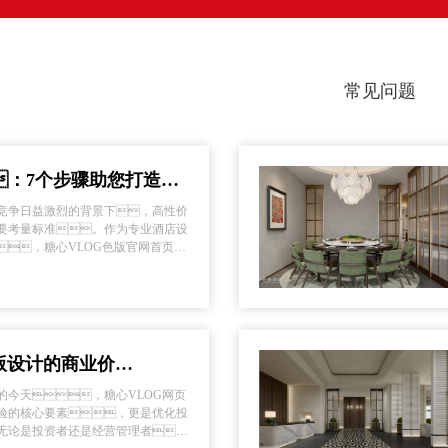
常见问题
：7个步骤助您打造高
OG网页版
竞争日益激烈的背景下，高性价
要考量标准。作为专业酒店设
，糖心VLOG色版官网首页经
何通过科学的设计优化提升酒店的整
版设计的商业价
概念到实践，7
的今天，糖心VLOG网页
验的核心要素，更是优化投
资...
无论是投资者还是经营管理者，