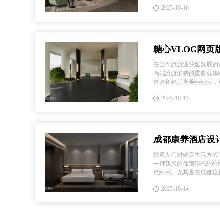
都需要深入理解糖心VL
2025-10-16
响，并将其融入运.
糖心VLOG网页
在当今旅游业快速发展的
高端旅游消费的重要载体
体验和娱乐享受，
论是从经济效益到运营效率
2025-10-15
成都康养酒店设
规划到落地的完
随着人们对健康生活方式
一种新兴的住宿形式
点。尤其是在成都这
设计与运营不仅需要考虑功
2025-10-14