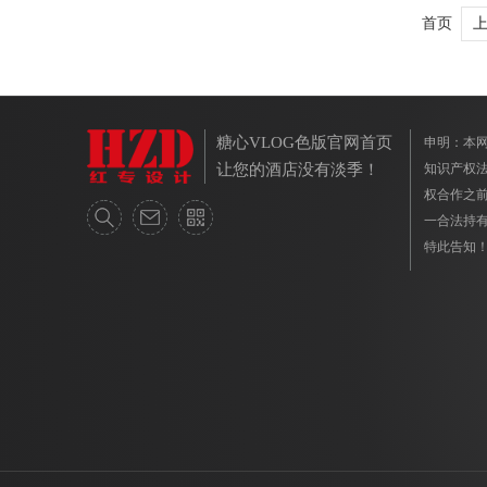
首页
糖心VLOG色版官网首页
申明
让您的酒店没有淡季！
知识产权法保
权合作之前
一合法持有人
特此告知！ 